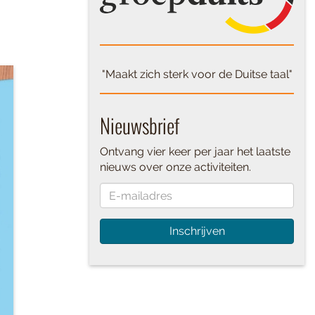
"Maakt zich sterk voor de Duitse taal"
Nieuwsbrief
Ontvang vier keer per jaar het laatste
nieuws over onze activiteiten.
Inschrijven