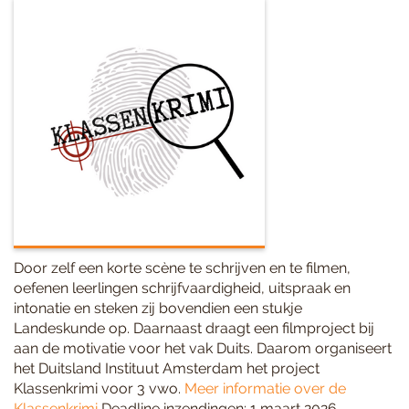
Door zelf een korte scène te schrijven en te filmen,
oefenen leerlingen schrijfvaardigheid, uitspraak en
intonatie en steken zij bovendien een stukje
Landeskunde op. Daarnaast draagt een filmproject bij
aan de motivatie voor het vak Duits. Daarom organiseert
het Duitsland Instituut Amsterdam het project
Klassenkrimi voor 3 vwo.
Meer informatie over de
Klassenkrimi
Deadline inzendingen: 1 maart 2026.