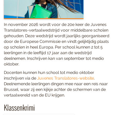
In november 2026 wordt voor de 20e keer de Juvenes
Translatores-vertaalwedstrijd voor middelbare scholen
gehouden. Deze wedstrijd wordt jaarlijks georganiseerd
door de Europese Commissie en vindt gelijktijdig plaats
op scholen in heel Europa. Per school kunnen 2 tot 5
leerlingen in de leeftijd 17 jaar aan de wedstrijd
deelnemen. Inschrijven kan van september tot medio
oktober.
Docenten kunnen hun school tot medio oktober
inschrijven via de
Juvenes Translatores-website
.
Deelnemende leerlingen dingen mee naar een reis naar
Brussel, waar zij een kijkje achter de schermen van de
vertaalwereld van de EU krijgen.
Klassenkrimi