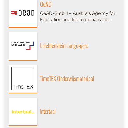
OeAD
OeAD-GmbH – Austria’s Agency for
Education and Internationalisation
Liechtenstein Languages
TimeTEX Onderwijsmateriaal
Intertaal