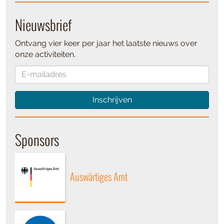
Nieuwsbrief
Ontvang vier keer per jaar het laatste nieuws over
onze activiteiten.
Inschrijven
Sponsors
Auswärtiges Amt