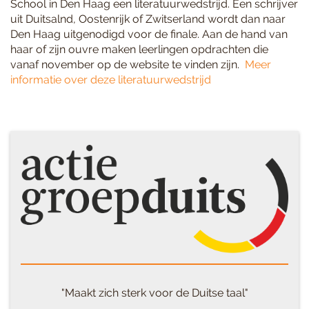
School in Den Haag een literatuurwedstrijd. Een schrijver
uit Duitsalnd, Oostenrijk of Zwitserland wordt dan naar
Den Haag uitgenodigd voor de finale. Aan de hand van
haar of zijn ouvre maken leerlingen opdrachten die
vanaf november op de website te vinden zijn.
Meer
informatie over deze literatuurwedstrijd
"Maakt zich sterk voor de Duitse taal"