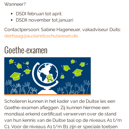
Wanneer?
DSDI februari tot april
DSDII november tot januari
Contactpersoon: Sabine Hageneuer, vakadviseur Duits:
denhaag@auslandsschulwesen.de
Goethe-examen
Scholieren kunnen in het kader van de Duitse les een
Goethe-examen afleggen. Zij kunnen hiermee een
mondiaal erkend certificaat verwerven over de stand
van hun kennis van de Duitse taal op de niveaus A1 t/m
C1. Voor de niveaus A1 t/m B1 zijn er speciale toetsen