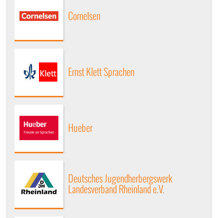
Cornelsen
Ernst Klett Sprachen
Hueber
Deutsches Jugendherbergswerk
Landesverband Rheinland e.V.