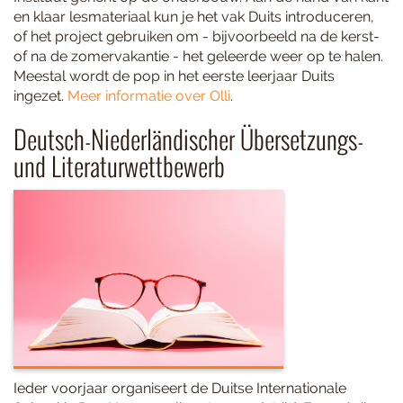
en klaar lesmateriaal kun je het vak Duits introduceren,
of het project gebruiken om - bijvoorbeeld na de kerst-
of na de zomervakantie - het geleerde weer op te halen.
Meestal wordt de pop in het eerste leerjaar Duits
ingezet.
Meer informatie over Olli
.
Deutsch-Niederländischer Übersetzungs-
und Literaturwettbewerb
Ieder voorjaar organiseert de Duitse Internationale