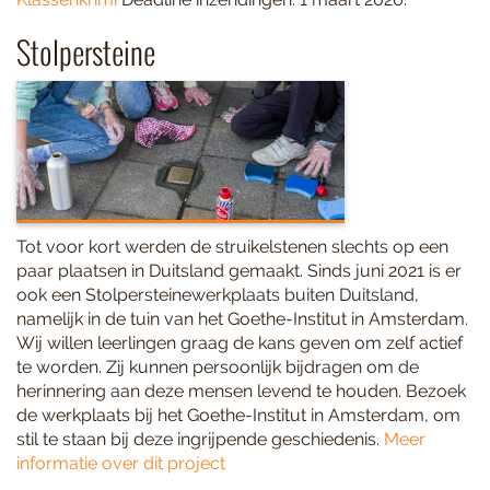
Stolpersteine
Tot voor kort werden de struikelstenen slechts op een
paar plaatsen in Duitsland gemaakt. Sinds juni 2021 is er
ook een Stolpersteinewerkplaats buiten Duitsland,
namelijk in de tuin van het Goethe-Institut in Amsterdam.
Wij willen leerlingen graag de kans geven om zelf actief
te worden. Zij kunnen persoonlijk bijdragen om de
herinnering aan deze mensen levend te houden. Bezoek
de werkplaats bij het Goethe-Institut in Amsterdam, om
stil te staan bij deze ingrijpende geschiedenis.
Meer
informatie over dit project