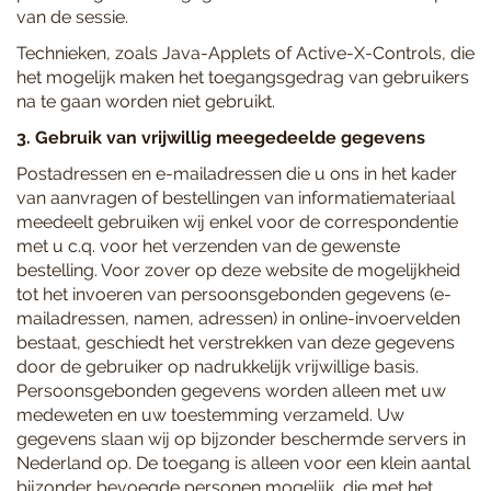
van de sessie.
Technieken, zoals Java-Applets of Active-X-Controls, die
het mogelijk maken het toegangsgedrag van gebruikers
na te gaan worden niet gebruikt.
3. Gebruik van vrijwillig meegedeelde gegevens
Postadressen en e-mailadressen die u ons in het kader
van aanvragen of bestellingen van informatiemateriaal
meedeelt gebruiken wij enkel voor de correspondentie
met u c.q. voor het verzenden van de gewenste
bestelling. Voor zover op deze website de mogelijkheid
tot het invoeren van persoonsgebonden gegevens (e-
mailadressen, namen, adressen) in online-invoervelden
bestaat, geschiedt het verstrekken van deze gegevens
door de gebruiker op nadrukkelijk vrijwillige basis.
Persoonsgebonden gegevens worden alleen met uw
medeweten en uw toestemming verzameld. Uw
gegevens slaan wij op bijzonder beschermde servers in
Nederland op. De toegang is alleen voor een klein aantal
bijzonder bevoegde personen mogelijk, die met het