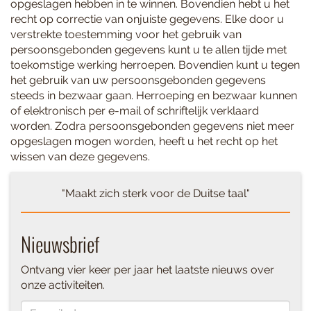
opgeslagen hebben in te winnen. Bovendien hebt u het
recht op correctie van onjuiste gegevens. Elke door u
verstrekte toestemming voor het gebruik van
persoonsgebonden gegevens kunt u te allen tijde met
toekomstige werking herroepen. Bovendien kunt u tegen
het gebruik van uw persoonsgebonden gegevens
steeds in bezwaar gaan. Herroeping en bezwaar kunnen
of elektronisch per e-mail of schriftelijk verklaard
worden. Zodra persoonsgebonden gegevens niet meer
opgeslagen mogen worden, heeft u het recht op het
wissen van deze gegevens.
"Maakt zich sterk voor de Duitse taal"
Nieuwsbrief
Ontvang vier keer per jaar het laatste nieuws over
onze activiteiten.