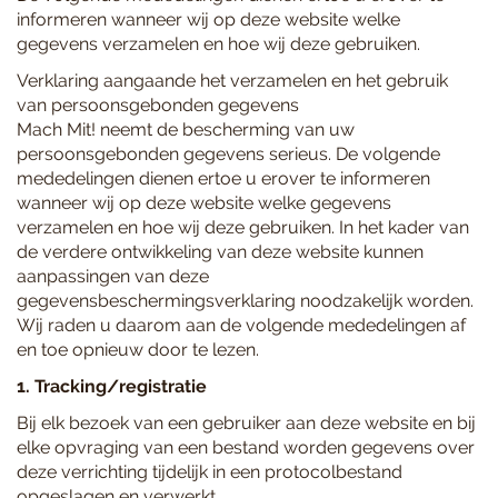
informeren wanneer wij op deze website welke
gegevens verzamelen en hoe wij deze gebruiken.
Verklaring aangaande het verzamelen en het gebruik
van persoonsgebonden gegevens
Mach Mit! neemt de bescherming van uw
persoonsgebonden gegevens serieus. De volgende
mededelingen dienen ertoe u erover te informeren
wanneer wij op deze website welke gegevens
verzamelen en hoe wij deze gebruiken. In het kader van
de verdere ontwikkeling van deze website kunnen
aanpassingen van deze
gegevensbeschermingsverklaring noodzakelijk worden.
Wij raden u daarom aan de volgende mededelingen af
en toe opnieuw door te lezen.
1. Tracking/registratie
Bij elk bezoek van een gebruiker aan deze website en bij
elke opvraging van een bestand worden gegevens over
deze verrichting tijdelijk in een protocolbestand
opgeslagen en verwerkt.