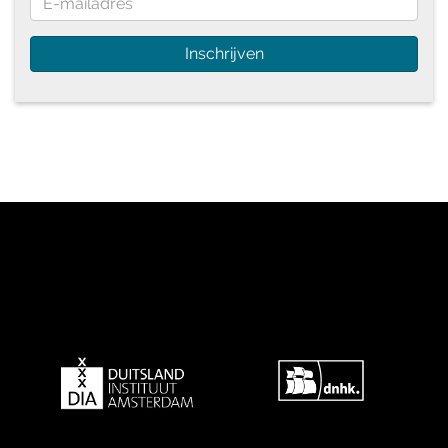
Inschrijven