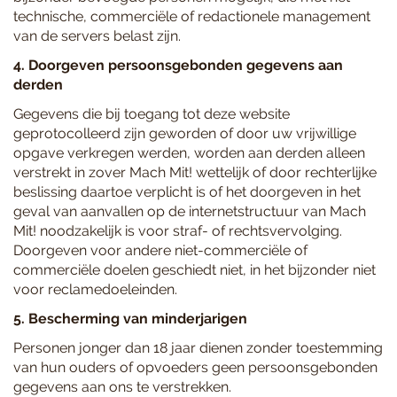
technische, commerciële of redactionele management
van de servers belast zijn.
4. Doorgeven persoonsgebonden gegevens aan
derden
Gegevens die bij toegang tot deze website
geprotocolleerd zijn geworden of door uw vrijwillige
opgave verkregen werden, worden aan derden alleen
verstrekt in zover Mach Mit! wettelijk of door rechterlijke
beslissing daartoe verplicht is of het doorgeven in het
geval van aanvallen op de internetstructuur van Mach
Mit! noodzakelijk is voor straf- of rechtsvervolging.
Doorgeven voor andere niet-commerciële of
commerciële doelen geschiedt niet, in het bijzonder niet
voor reclamedoeleinden.
5. Bescherming van minderjarigen
Personen jonger dan 18 jaar dienen zonder toestemming
van hun ouders of opvoeders geen persoonsgebonden
gegevens aan ons te verstrekken.