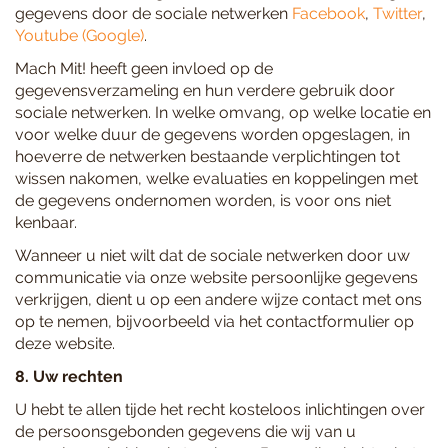
gegevens door de sociale netwerken
Facebook
,
Twitter
,
Youtube (Google)
.
Mach Mit! heeft geen invloed op de
gegevensverzameling en hun verdere gebruik door
sociale netwerken. In welke omvang, op welke locatie en
voor welke duur de gegevens worden opgeslagen, in
hoeverre de netwerken bestaande verplichtingen tot
wissen nakomen, welke evaluaties en koppelingen met
de gegevens ondernomen worden, is voor ons niet
kenbaar.
Wanneer u niet wilt dat de sociale netwerken door uw
communicatie via onze website persoonlijke gegevens
verkrijgen, dient u op een andere wijze contact met ons
op te nemen, bijvoorbeeld via het contactformulier op
deze website.
8. Uw rechten
U hebt te allen tijde het recht kosteloos inlichtingen over
de persoonsgebonden gegevens die wij van u