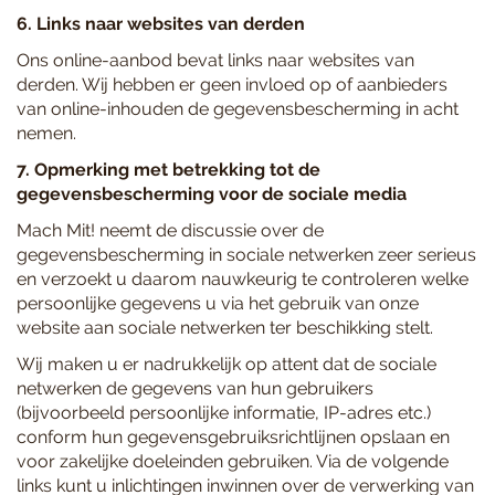
6. Links naar websites van derden
Ons online-aanbod bevat links naar websites van
derden. Wij hebben er geen invloed op of aanbieders
van online-inhouden de gegevensbescherming in acht
nemen.
7. Opmerking met betrekking tot de
gegevensbescherming voor de sociale media
Mach Mit! neemt de discussie over de
gegevensbescherming in sociale netwerken zeer serieus
en verzoekt u daarom nauwkeurig te controleren welke
persoonlijke gegevens u via het gebruik van onze
website aan sociale netwerken ter beschikking stelt.
Wij maken u er nadrukkelijk op attent dat de sociale
netwerken de gegevens van hun gebruikers
(bijvoorbeeld persoonlijke informatie, IP-adres etc.)
conform hun gegevensgebruiksrichtlijnen opslaan en
voor zakelijke doeleinden gebruiken. Via de volgende
links kunt u inlichtingen inwinnen over de verwerking van