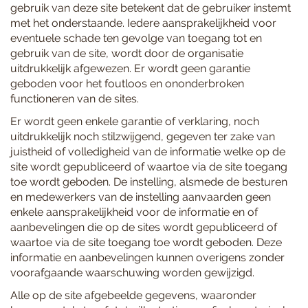
gebruik van deze site betekent dat de gebruiker instemt
met het onderstaande. Iedere aansprakelijkheid voor
eventuele schade ten gevolge van toegang tot en
gebruik van de site, wordt door de organisatie
uitdrukkelijk afgewezen. Er wordt geen garantie
geboden voor het foutloos en ononderbroken
functioneren van de sites.
Er wordt geen enkele garantie of verklaring, noch
uitdrukkelijk noch stilzwijgend, gegeven ter zake van
juistheid of volledigheid van de informatie welke op de
site wordt gepubliceerd of waartoe via de site toegang
toe wordt geboden. De instelling, alsmede de besturen
en medewerkers van de instelling aanvaarden geen
enkele aansprakelijkheid voor de informatie en of
aanbevelingen die op de sites wordt gepubliceerd of
waartoe via de site toegang toe wordt geboden. Deze
informatie en aanbevelingen kunnen overigens zonder
voorafgaande waarschuwing worden gewijzigd.
Alle op de site afgebeelde gegevens, waaronder