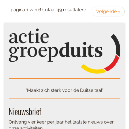
pagina 1 van 6 (totaal 49 resultaten)
Volgende »
"Maakt zich sterk voor de Duitse taal"
Nieuwsbrief
Ontvang vier keer per jaar het laatste nieuws over
onze activiteiten.