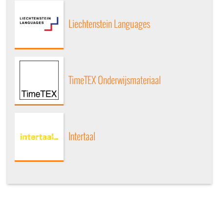
Liechtenstein Languages
TimeTEX Onderwijsmateriaal
Intertaal