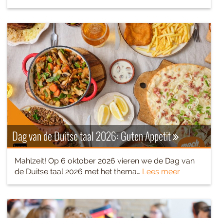
Dag van de Duitse taal 2026: Guten Appetit
Mahlzeit! Op 6 oktober 2026 vieren we de Dag van
de Duitse taal 2026 met het thema…
Lees meer