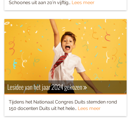
Schoones uit aan zo’n vijftig…
Lees meer
Lesidee van het jaar 2024 gekozen
Tijdens het Nationaal Congres Duits stemden rond
150 docenten Duits uit het hele…
Lees meer