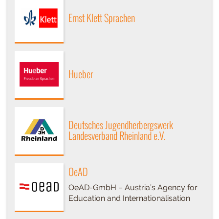
Ernst Klett Sprachen
Hueber
Deutsches Jugendherbergswerk
Landesverband Rheinland e.V.
OeAD
OeAD-GmbH – Austria’s Agency for
Education and Internationalisation