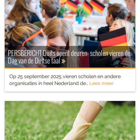
PERSBERICHT Duits opent deuren: scholen vieren de
Dag van de Duitse taal
Op 25 september 2025 vieren scholen en andere
organisaties in heel Nederland de…
Lees meer