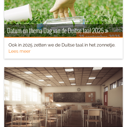
Datum en thema Dag van de Duitse taal 2025
Ook in 2025 zetten we de Duitse taal in het zonnetje.
Lees meer