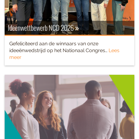
Ideenwettbewerb NCD 2026
Gefeliciteerd aan de winnaars van onze
ideeënwedstrijd op het Nationaal Congres…
Lees
meer