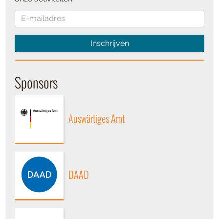
Inschrijven
Sponsors
Auswärtiges Amt
DAAD