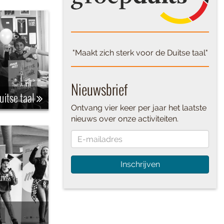
"Maakt zich sterk voor de Duitse taal"
Nieuwsbrief
uitse taal
Ontvang vier keer per jaar het laatste
nieuws over onze activiteiten.
Inschrijven