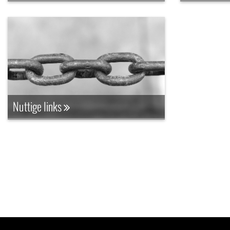
Nuttige links