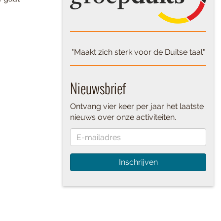
"Maakt zich sterk voor de Duitse taal"
Nieuwsbrief
Ontvang vier keer per jaar het laatste
nieuws over onze activiteiten.
Inschrijven