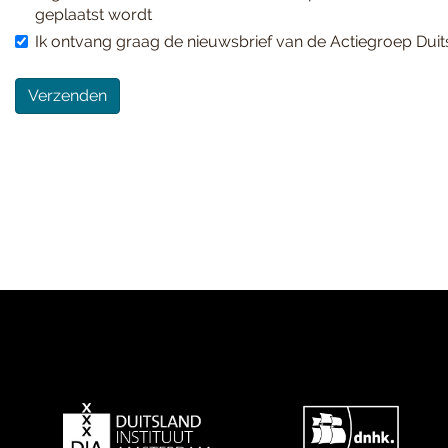
geplaatst wordt
Ik ontvang graag de nieuwsbrief van de Actiegroep Duit
Verzenden