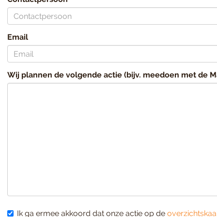
Email
Wij plannen de volgende actie (bijv. meedoen met de Mach
Ik ga ermee akkoord dat onze actie op de
overzichtskaa